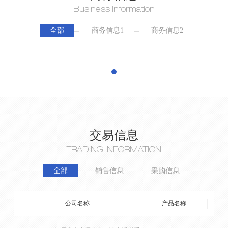
Business Information
全部
商务信息1
商务信息2
交易信息
TRADING INFORMATION
全部
销售信息
采购信息
公司名称
产品名称