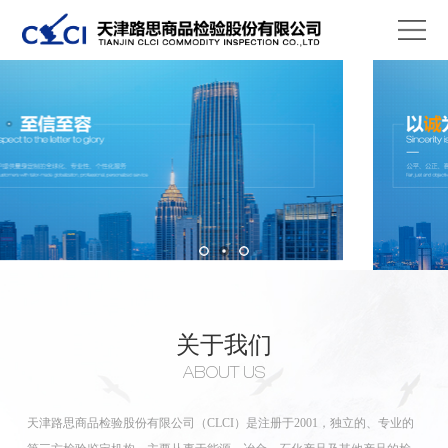
关于我们
ABOUT US
天津路思商品检验股份有限公司（CLCI）是注册于2001，独立的、专业的